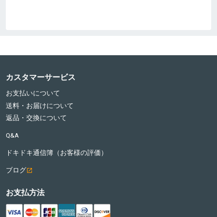
カスタマーサービス
お支払いについて
送料・お届けについて
返品・交換について
Q&A
ドキドキ通信簿（お客様の評価）
ブログ
お支払方法