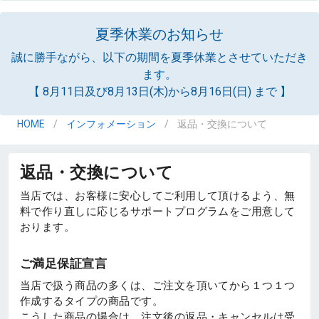
夏季休業のお知らせ
誠に勝手ながら、以下の期間を夏季休業とさせていただき
ます。
【 8月11日及び8月13日(木)から8月16日(日) まで 】
HOME
/
インフォメーション
/
返品・交換について
返品・交換について
当店では、お客様に安心してご利用して頂けるよう、無
料で作り直しに応じるサポートプログラムをご用意して
おります。
ご満足保証宣言
当店で扱う商品の多くは、ご注文を頂いてから１つ１つ
作成するタイプの商品です。
こうした商品の場合は、注文後の返品・キャンセルは受