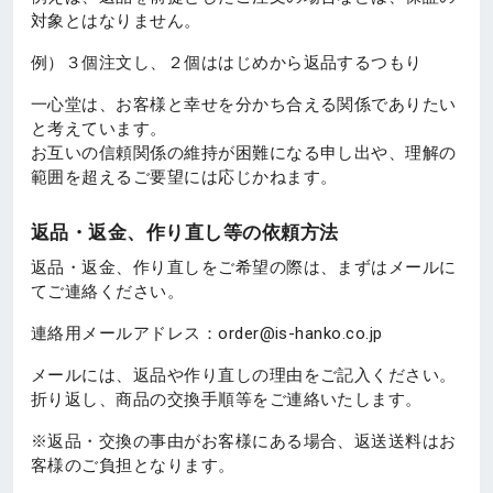
対象とはなりません。
例）３個注文し、２個ははじめから返品するつもり
一心堂は、お客様と幸せを分かち合える関係でありたい
と考えています。
お互いの信頼関係の維持が困難になる申し出や、理解の
範囲を超えるご要望には応じかねます。
返品・返金、作り直し等の依頼方法
返品・返金、作り直しをご希望の際は、まずはメールに
てご連絡ください。
連絡用メールアドレス：order@is-hanko.co.jp
メールには、返品や作り直しの理由をご記入ください。
折り返し、商品の交換手順等をご連絡いたします。
※返品・交換の事由がお客様にある場合、返送送料はお
客様のご負担となります。