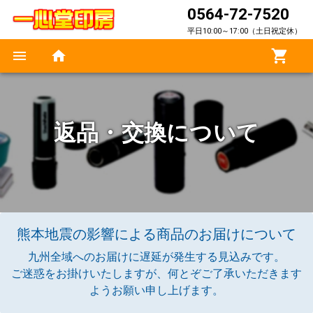
0564-72-7520
平日10:00～17:00（土日祝定休）
返品・交換について
熊本地震の影響による商品のお届けについて
九州全域へのお届けに遅延が発生する見込みです。
ご迷惑をお掛けいたしますが、何とぞご了承いただきます
ようお願い申し上げます。