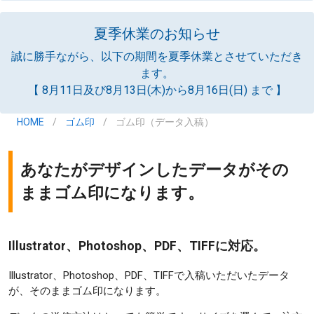
夏季休業のお知らせ
誠に勝手ながら、以下の期間を夏季休業とさせていただき
ます。
【 8月11日及び8月13日(木)から8月16日(日) まで 】
HOME
/
ゴム印
/
ゴム印（データ入稿）
あなたがデザインしたデータがその
ままゴム印になります。
Illustrator、Photoshop、PDF、TIFFに対応。
Illustrator、Photoshop、PDF、TIFFで入稿いただいたデータ
が、そのままゴム印になります。