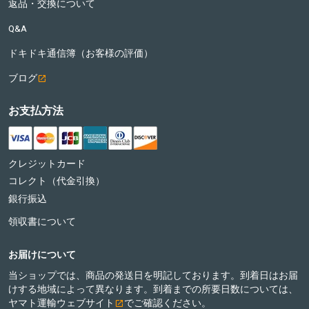
返品・交換について
Q&A
ドキドキ通信簿（お客様の評価）
ブログ
お支払方法
クレジットカード
コレクト（代金引換）
銀行振込
領収書について
お届けについて
当ショップでは、商品の発送日を明記しております。到着日はお届
けする地域によって異なります。到着までの所要日数については、
ヤマト運輸ウェブサイト
でご確認ください。