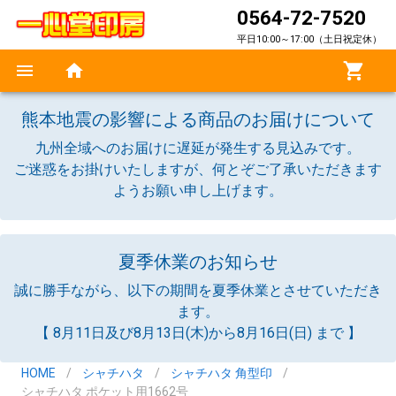
0564-72-7520
平日10:00～17:00（土日祝定休）
熊本地震の影響による商品のお届けについて
九州全域へのお届けに遅延が発生する見込みです。
ご迷惑をお掛けいたしますが、何とぞご了承いただきます
ようお願い申し上げます。
夏季休業のお知らせ
誠に勝手ながら、以下の期間を夏季休業とさせていただき
ます。
【 8月11日及び8月13日(木)から8月16日(日) まで 】
HOME
/
シャチハタ
/
シャチハタ 角型印
/
シャチハタ ポケット用1662号