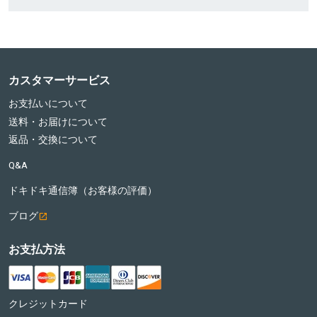
カスタマーサービス
お支払いについて
送料・お届けについて
返品・交換について
Q&A
ドキドキ通信簿（お客様の評価）
ブログ
お支払方法
クレジットカード