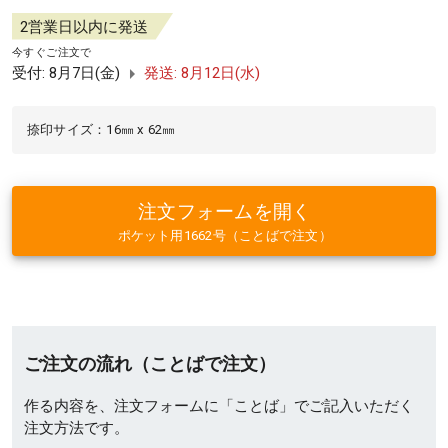
2営業日以内に発送
今すぐご注文で
受付: 8月7日(金)
発送: 8月12日(水)
捺印サイズ：16㎜ x 62㎜
注文フォームを開く
ポケット用1662号（ことばで注文）
ご注文の流れ（ことばで注文）
作る内容を、注文フォームに「ことば」でご記入いただく
注文方法です。