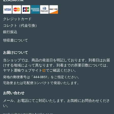
クレジットカード
コレクト（代金引換）
銀行振込
領収書について
お届けについて
当ショップでは、商品の発送日を明記しております。到着日はお届
けする地域によって異なります。到着までの所要日数については、
ヤマト運輸ウェブサイト
でご確認ください。
発地の郵便番号は「444-0851」をご指定ください。
宅急便または宅配便コンパクトで発送いたします。
お問い合わせ
メール、お電話にてご対応いたします。お気軽にお問合わせくださ
い。