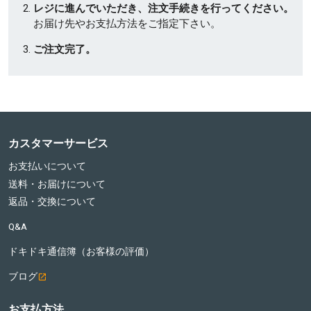
レジに進んでいただき、注文手続きを行ってください。
お届け先やお支払方法をご指定下さい。
ご注文完了。
カスタマーサービス
お支払いについて
送料・お届けについて
返品・交換について
Q&A
ドキドキ通信簿（お客様の評価）
ブログ
お支払方法