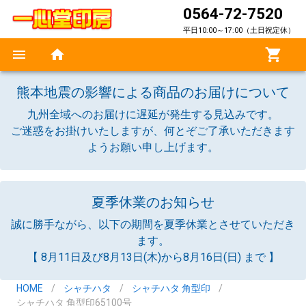
0564-72-7520
平日10:00～17:00（土日祝定休）
熊本地震の影響による商品のお届けについて
九州全域へのお届けに遅延が発生する見込みです。
ご迷惑をお掛けいたしますが、何とぞご了承いただきます
ようお願い申し上げます。
夏季休業のお知らせ
誠に勝手ながら、以下の期間を夏季休業とさせていただき
ます。
【 8月11日及び8月13日(木)から8月16日(日) まで 】
HOME
/
シャチハタ
/
シャチハタ 角型印
/
シャチハタ 角型印65100号